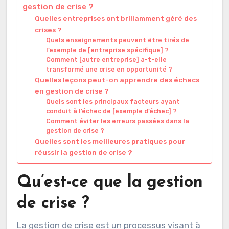
gestion de crise ?
Quelles entreprises ont brillamment géré des
crises ?
Quels enseignements peuvent être tirés de
l’exemple de [entreprise spécifique] ?
Comment [autre entreprise] a-t-elle
transformé une crise en opportunité ?
Quelles leçons peut-on apprendre des échecs
en gestion de crise ?
Quels sont les principaux facteurs ayant
conduit à l’échec de [exemple d’échec] ?
Comment éviter les erreurs passées dans la
gestion de crise ?
Quelles sont les meilleures pratiques pour
réussir la gestion de crise ?
Qu’est-ce que la gestion
de crise ?
La gestion de crise est un processus visant à