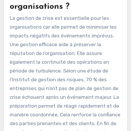
organisations ?
La gestion de crise est essentielle pour les
organisations car elle permet de minimiser les
impacts négatifs des événements imprévus.
Une gestion efficace aide à préserver la
réputation de l’organisation. Elle assure
également la continuité des opérations en
période de turbulence. Selon une étude de
l’Institut de gestion des risques, 70 % des
entreprises qui n’ont pas de plan de gestion de
crise échouent après un événement majeur. La
préparation permet de réagir rapidement et de
manière coordonnée. Cela renforce la confiance
des parties prenantes et des clients. En fin de