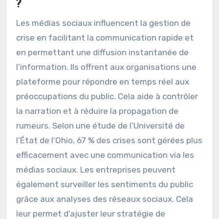
?
Les médias sociaux influencent la gestion de
crise en facilitant la communication rapide et
en permettant une diffusion instantanée de
l’information. Ils offrent aux organisations une
plateforme pour répondre en temps réel aux
préoccupations du public. Cela aide à contrôler
la narration et à réduire la propagation de
rumeurs. Selon une étude de l’Université de
l’État de l’Ohio, 67 % des crises sont gérées plus
efficacement avec une communication via les
médias sociaux. Les entreprises peuvent
également surveiller les sentiments du public
grâce aux analyses des réseaux sociaux. Cela
leur permet d’ajuster leur stratégie de