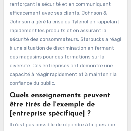
renforçant la sécurité et en communiquant
efficacement avec ses clients. Johnson &
Johnson a géré la crise du Tylenol en rappelant
rapidement les produits et en assurant la
sécurité des consommateurs. Starbucks a réagi
à une situation de discrimination en fermant
des magasins pour des formations sur la
diversité. Ces entreprises ont démontré une
capacité à réagir rapidement et à maintenir la
confiance du public.
Quels enseignements peuvent
être tirés de l’exemple de
[entreprise spécifique] ?
Il n’est pas possible de répondre à la question