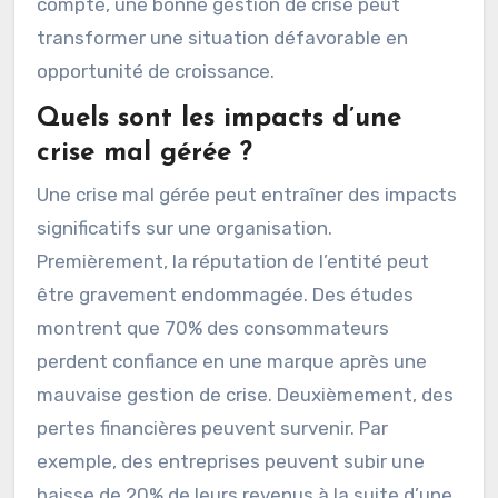
compte, une bonne gestion de crise peut
transformer une situation défavorable en
opportunité de croissance.
Quels sont les impacts d’une
crise mal gérée ?
Une crise mal gérée peut entraîner des impacts
significatifs sur une organisation.
Premièrement, la réputation de l’entité peut
être gravement endommagée. Des études
montrent que 70% des consommateurs
perdent confiance en une marque après une
mauvaise gestion de crise. Deuxièmement, des
pertes financières peuvent survenir. Par
exemple, des entreprises peuvent subir une
baisse de 20% de leurs revenus à la suite d’une