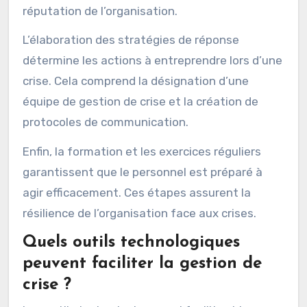
réputation de l’organisation.
L’élaboration des stratégies de réponse
détermine les actions à entreprendre lors d’une
crise. Cela comprend la désignation d’une
équipe de gestion de crise et la création de
protocoles de communication.
Enfin, la formation et les exercices réguliers
garantissent que le personnel est préparé à
agir efficacement. Ces étapes assurent la
résilience de l’organisation face aux crises.
Quels outils technologiques
peuvent faciliter la gestion de
crise ?