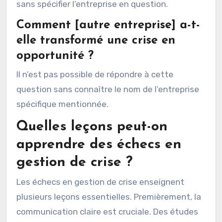
sans spécifier l’entreprise en question.
Comment [autre entreprise] a-t-
elle transformé une crise en
opportunité ?
Il n’est pas possible de répondre à cette
question sans connaître le nom de l’entreprise
spécifique mentionnée.
Quelles leçons peut-on
apprendre des échecs en
gestion de crise ?
Les échecs en gestion de crise enseignent
plusieurs leçons essentielles. Premièrement, la
communication claire est cruciale. Des études