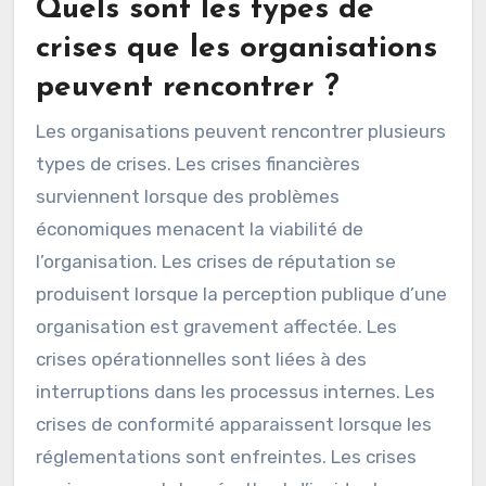
Quels sont les types de
crises que les organisations
peuvent rencontrer ?
Les organisations peuvent rencontrer plusieurs
types de crises. Les crises financières
surviennent lorsque des problèmes
économiques menacent la viabilité de
l’organisation. Les crises de réputation se
produisent lorsque la perception publique d’une
organisation est gravement affectée. Les
crises opérationnelles sont liées à des
interruptions dans les processus internes. Les
crises de conformité apparaissent lorsque les
réglementations sont enfreintes. Les crises