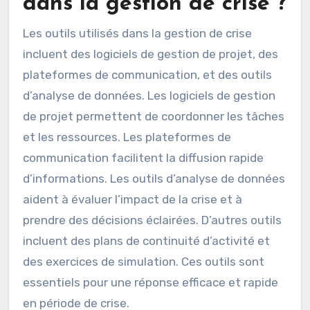
dans la gestion de crise ?
Les outils utilisés dans la gestion de crise
incluent des logiciels de gestion de projet, des
plateformes de communication, et des outils
d’analyse de données. Les logiciels de gestion
de projet permettent de coordonner les tâches
et les ressources. Les plateformes de
communication facilitent la diffusion rapide
d’informations. Les outils d’analyse de données
aident à évaluer l’impact de la crise et à
prendre des décisions éclairées. D’autres outils
incluent des plans de continuité d’activité et
des exercices de simulation. Ces outils sont
essentiels pour une réponse efficace et rapide
en période de crise.