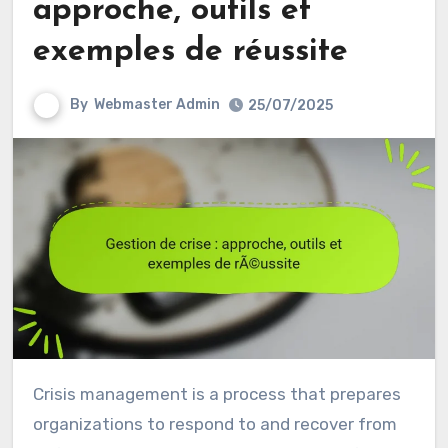
approche, outils et
exemples de réussite
By
Webmaster Admin
25/07/2025
Crisis management is a process that prepares
organizations to respond to and recover from