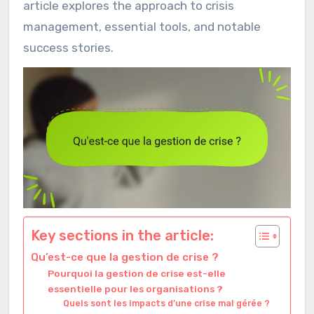
article explores the approach to crisis
management, essential tools, and notable
success stories.
Key sections in the article:
Qu’est-ce que la gestion de crise ?
Pourquoi la gestion de crise est-elle
essentielle pour les organisations ?
Quels sont les impacts d’une crise mal gérée ?