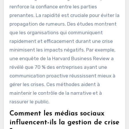
renforce la confiance entre les parties
prenantes. La rapidité est cruciale pour éviter la
propagation de rumeurs. Des études montrent
que les organisations qui communiquent
rapidement et efficacement durant une crise
minimisent les impacts négatifs. Par exemple,
une enquête de la Harvard Business Review a
révélé que 70 % des entreprises ayant une
communication proactive réussissent mieux à
gérer les crises. Ces méthodes aident à
maintenir le contrôle de la narrative et à
rassurer le public.
Comment les médias sociaux
influencent-ils la gestion de crise