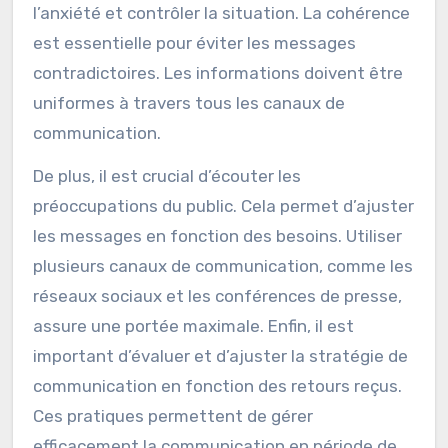
l’anxiété et contrôler la situation. La cohérence
est essentielle pour éviter les messages
contradictoires. Les informations doivent être
uniformes à travers tous les canaux de
communication.
De plus, il est crucial d’écouter les
préoccupations du public. Cela permet d’ajuster
les messages en fonction des besoins. Utiliser
plusieurs canaux de communication, comme les
réseaux sociaux et les conférences de presse,
assure une portée maximale. Enfin, il est
important d’évaluer et d’ajuster la stratégie de
communication en fonction des retours reçus.
Ces pratiques permettent de gérer
efficacement la communication en période de