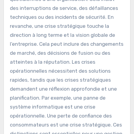
des interruptions de service, des défaillances
techniques ou des incidents de sécurité. En
revanche, une crise stratégique touche la
direction à long terme et la vision globale de
l’entreprise. Cela peut inclure des changements
de marché, des décisions de fusion ou des
atteintes à la réputation. Les crises
opérationnelles nécessitent des solutions
rapides, tandis que les crises stratégiques
demandent une réflexion approfondie et une
planification. Par exemple, une panne de
système informatique est une crise
opérationnelle. Une perte de confiance des
consommateurs est une crise stratégique. Ces
distinctions sont essentielles pour une gestion