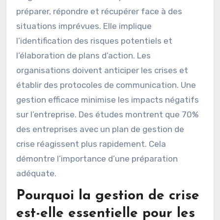
préparer, répondre et récupérer face à des
situations imprévues. Elle implique
l’identification des risques potentiels et
l’élaboration de plans d’action. Les
organisations doivent anticiper les crises et
établir des protocoles de communication. Une
gestion efficace minimise les impacts négatifs
sur l’entreprise. Des études montrent que 70%
des entreprises avec un plan de gestion de
crise réagissent plus rapidement. Cela
démontre l’importance d’une préparation
adéquate.
Pourquoi la gestion de crise
est-elle essentielle pour les