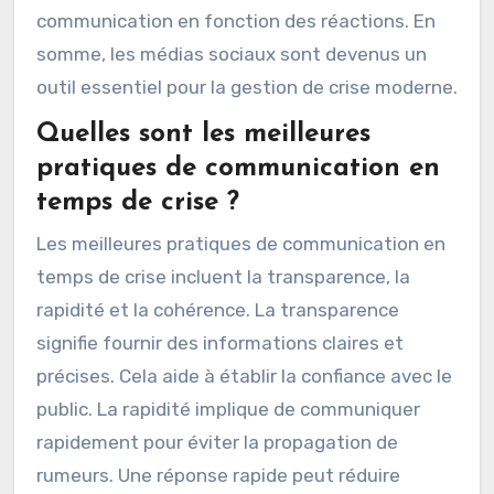
communication en fonction des réactions. En
somme, les médias sociaux sont devenus un
outil essentiel pour la gestion de crise moderne.
Quelles sont les meilleures
pratiques de communication en
temps de crise ?
Les meilleures pratiques de communication en
temps de crise incluent la transparence, la
rapidité et la cohérence. La transparence
signifie fournir des informations claires et
précises. Cela aide à établir la confiance avec le
public. La rapidité implique de communiquer
rapidement pour éviter la propagation de
rumeurs. Une réponse rapide peut réduire