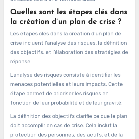
Quelles sont les étapes clés dans
la création d’un plan de crise ?
Les étapes clés dans la création d’un plan de
crise incluent l’analyse des risques, la définition
des objectifs, et l’élaboration des stratégies de
réponse.
L’analyse des risques consiste à identifier les
menaces potentielles et leurs impacts. Cette
étape permet de prioriser les risques en
fonction de leur probabilité et de leur gravité.
La définition des objectifs clarifie ce que le plan
doit accomplir en cas de crise. Cela inclut la
protection des personnes, des actifs, et de la