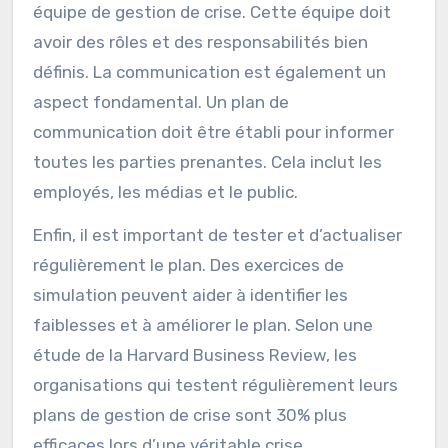
équipe de gestion de crise. Cette équipe doit
avoir des rôles et des responsabilités bien
définis. La communication est également un
aspect fondamental. Un plan de
communication doit être établi pour informer
toutes les parties prenantes. Cela inclut les
employés, les médias et le public.
Enfin, il est important de tester et d’actualiser
régulièrement le plan. Des exercices de
simulation peuvent aider à identifier les
faiblesses et à améliorer le plan. Selon une
étude de la Harvard Business Review, les
organisations qui testent régulièrement leurs
plans de gestion de crise sont 30% plus
efficaces lors d’une véritable crise.