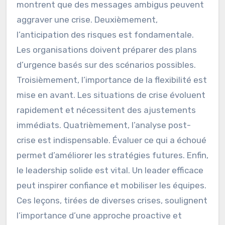
montrent que des messages ambigus peuvent
aggraver une crise. Deuxièmement,
l’anticipation des risques est fondamentale.
Les organisations doivent préparer des plans
d’urgence basés sur des scénarios possibles.
Troisièmement, l’importance de la flexibilité est
mise en avant. Les situations de crise évoluent
rapidement et nécessitent des ajustements
immédiats. Quatrièmement, l’analyse post-
crise est indispensable. Évaluer ce qui a échoué
permet d’améliorer les stratégies futures. Enfin,
le leadership solide est vital. Un leader efficace
peut inspirer confiance et mobiliser les équipes.
Ces leçons, tirées de diverses crises, soulignent
l’importance d’une approche proactive et