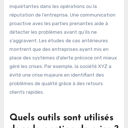
inquiétantes dans les opérations ou la
réputation de l’entreprise. Une communication
proactive avec les parties prenantes aide à
détecter les problèmes avant qu’ils ne
s’aggravent. Les études de cas antérieures
montrent que des entreprises ayant mis en
place des systèmes d’alerte précoce ont mieux
géré les crises. Par exemple, la société XYZ a
évité une crise majeure en identifiant des
problèmes de qualité grâce à des retours
clients rapides.
Quels outils sont utilisés