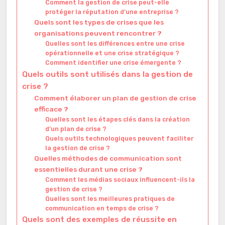
Comment la gestion de crise peut-elle
protéger la réputation d’une entreprise ?
Quels sont les types de crises que les
organisations peuvent rencontrer ?
Quelles sont les différences entre une crise
opérationnelle et une crise stratégique ?
Comment identifier une crise émergente ?
Quels outils sont utilisés dans la gestion de
crise ?
Comment élaborer un plan de gestion de crise
efficace ?
Quelles sont les étapes clés dans la création
d’un plan de crise ?
Quels outils technologiques peuvent faciliter
la gestion de crise ?
Quelles méthodes de communication sont
essentielles durant une crise ?
Comment les médias sociaux influencent-ils la
gestion de crise ?
Quelles sont les meilleures pratiques de
communication en temps de crise ?
Quels sont des exemples de réussite en