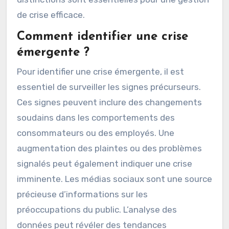
de crise efficace.
Comment identifier une crise
émergente ?
Pour identifier une crise émergente, il est
essentiel de surveiller les signes précurseurs.
Ces signes peuvent inclure des changements
soudains dans les comportements des
consommateurs ou des employés. Une
augmentation des plaintes ou des problèmes
signalés peut également indiquer une crise
imminente. Les médias sociaux sont une source
précieuse d’informations sur les
préoccupations du public. L’analyse des
données peut révéler des tendances