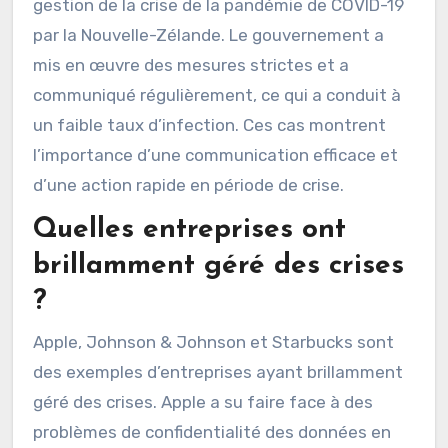
gestion de la crise de la pandémie de COVID-19
par la Nouvelle-Zélande. Le gouvernement a
mis en œuvre des mesures strictes et a
communiqué régulièrement, ce qui a conduit à
un faible taux d’infection. Ces cas montrent
l’importance d’une communication efficace et
d’une action rapide en période de crise.
Quelles entreprises ont
brillamment géré des crises
?
Apple, Johnson & Johnson et Starbucks sont
des exemples d’entreprises ayant brillamment
géré des crises. Apple a su faire face à des
problèmes de confidentialité des données en