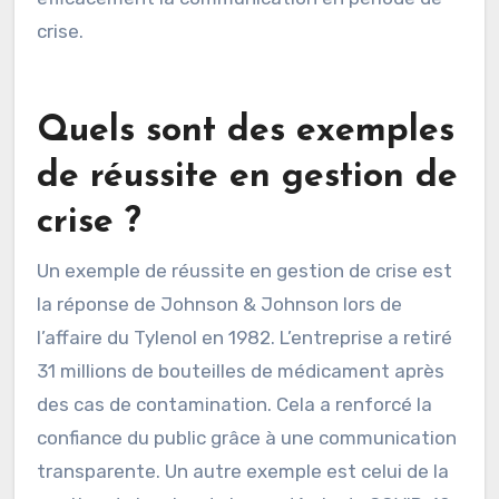
crise.
Quels sont des exemples
de réussite en gestion de
crise ?
Un exemple de réussite en gestion de crise est
la réponse de Johnson & Johnson lors de
l’affaire du Tylenol en 1982. L’entreprise a retiré
31 millions de bouteilles de médicament après
des cas de contamination. Cela a renforcé la
confiance du public grâce à une communication
transparente. Un autre exemple est celui de la