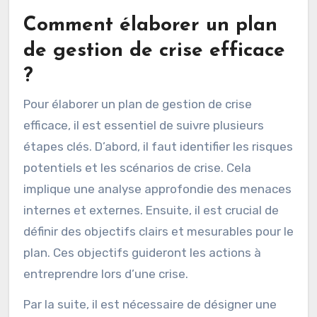
Comment élaborer un plan
de gestion de crise efficace
?
Pour élaborer un plan de gestion de crise
efficace, il est essentiel de suivre plusieurs
étapes clés. D’abord, il faut identifier les risques
potentiels et les scénarios de crise. Cela
implique une analyse approfondie des menaces
internes et externes. Ensuite, il est crucial de
définir des objectifs clairs et mesurables pour le
plan. Ces objectifs guideront les actions à
entreprendre lors d’une crise.
Par la suite, il est nécessaire de désigner une