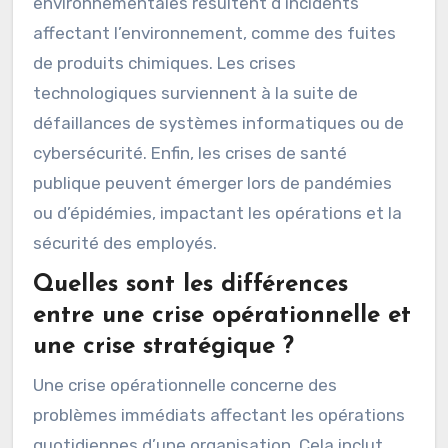
environnementales résultent d’incidents
affectant l’environnement, comme des fuites
de produits chimiques. Les crises
technologiques surviennent à la suite de
défaillances de systèmes informatiques ou de
cybersécurité. Enfin, les crises de santé
publique peuvent émerger lors de pandémies
ou d’épidémies, impactant les opérations et la
sécurité des employés.
Quelles sont les différences
entre une crise opérationnelle et
une crise stratégique ?
Une crise opérationnelle concerne des
problèmes immédiats affectant les opérations
quotidiennes d’une organisation. Cela inclut