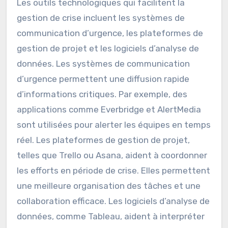
Les outils technologiques qui facilitent la
gestion de crise incluent les systèmes de
communication d’urgence, les plateformes de
gestion de projet et les logiciels d’analyse de
données. Les systèmes de communication
d’urgence permettent une diffusion rapide
d’informations critiques. Par exemple, des
applications comme Everbridge et AlertMedia
sont utilisées pour alerter les équipes en temps
réel. Les plateformes de gestion de projet,
telles que Trello ou Asana, aident à coordonner
les efforts en période de crise. Elles permettent
une meilleure organisation des tâches et une
collaboration efficace. Les logiciels d’analyse de
données, comme Tableau, aident à interpréter