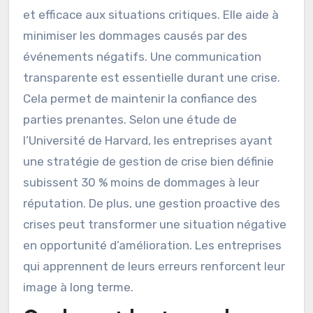
et efficace aux situations critiques. Elle aide à
minimiser les dommages causés par des
événements négatifs. Une communication
transparente est essentielle durant une crise.
Cela permet de maintenir la confiance des
parties prenantes. Selon une étude de
l’Université de Harvard, les entreprises ayant
une stratégie de gestion de crise bien définie
subissent 30 % moins de dommages à leur
réputation. De plus, une gestion proactive des
crises peut transformer une situation négative
en opportunité d’amélioration. Les entreprises
qui apprennent de leurs erreurs renforcent leur
image à long terme.