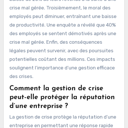
crise mal gérée. Troisièmement, le moral des
employés peut diminuer, entraînant une baisse
de productivité. Une enquête a révélé que 40%
des employés se sentent démotivés après une
crise mal gérée. Enfin, des conséquences
légales peuvent survenir, avec des poursuites
potentielles coûtant des millions. Ces impacts
soulignent l’importance d’une gestion efficace
des crises.
Comment la gestion de crise
peut-elle protéger la réputation
d’une entreprise ?
La gestion de crise protège la réputation d’une
entreprise en permettant une réponse rapide