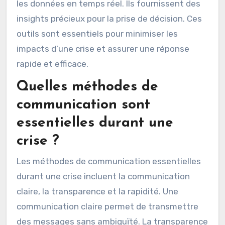
les données en temps réel. Ils fournissent des
insights précieux pour la prise de décision. Ces
outils sont essentiels pour minimiser les
impacts d’une crise et assurer une réponse
rapide et efficace.
Quelles méthodes de
communication sont
essentielles durant une
crise ?
Les méthodes de communication essentielles
durant une crise incluent la communication
claire, la transparence et la rapidité. Une
communication claire permet de transmettre
des messages sans ambiguïté. La transparence