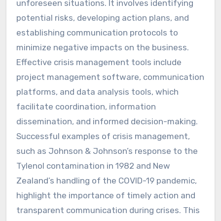
unforeseen situations. It involves identifying
potential risks, developing action plans, and
establishing communication protocols to
minimize negative impacts on the business.
Effective crisis management tools include
project management software, communication
platforms, and data analysis tools, which
facilitate coordination, information
dissemination, and informed decision-making.
Successful examples of crisis management,
such as Johnson & Johnson’s response to the
Tylenol contamination in 1982 and New
Zealand’s handling of the COVID-19 pandemic,
highlight the importance of timely action and
transparent communication during crises. This