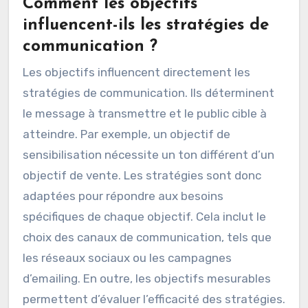
Comment les objectifs
influencent-ils les stratégies de
communication ?
Les objectifs influencent directement les
stratégies de communication. Ils déterminent
le message à transmettre et le public cible à
atteindre. Par exemple, un objectif de
sensibilisation nécessite un ton différent d’un
objectif de vente. Les stratégies sont donc
adaptées pour répondre aux besoins
spécifiques de chaque objectif. Cela inclut le
choix des canaux de communication, tels que
les réseaux sociaux ou les campagnes
d’emailing. En outre, les objectifs mesurables
permettent d’évaluer l’efficacité des stratégies.