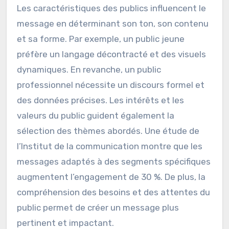
leurs messages et d’optimiser leurs stratégies
de communication.
Comment les caractéristiques
des publics influencent-elles le
message ?
Les caractéristiques des publics influencent le
message en déterminant son ton, son contenu
et sa forme. Par exemple, un public jeune
préfère un langage décontracté et des visuels
dynamiques. En revanche, un public
professionnel nécessite un discours formel et
des données précises. Les intérêts et les
valeurs du public guident également la
sélection des thèmes abordés. Une étude de