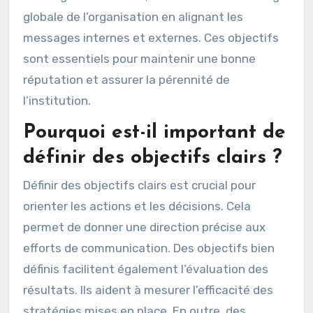
globale de l’organisation en alignant les
messages internes et externes. Ces objectifs
sont essentiels pour maintenir une bonne
réputation et assurer la pérennité de
l’institution.
Pourquoi est-il important de
définir des objectifs clairs ?
Définir des objectifs clairs est crucial pour
orienter les actions et les décisions. Cela
permet de donner une direction précise aux
efforts de communication. Des objectifs bien
définis facilitent également l’évaluation des
résultats. Ils aident à mesurer l’efficacité des
stratégies mises en place. En outre, des