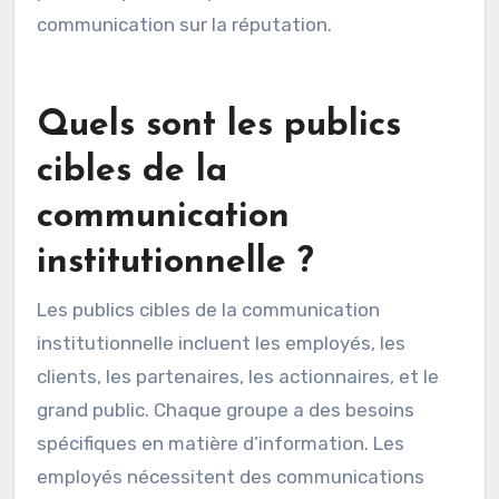
communication sur la réputation.
Quels sont les publics
cibles de la
communication
institutionnelle ?