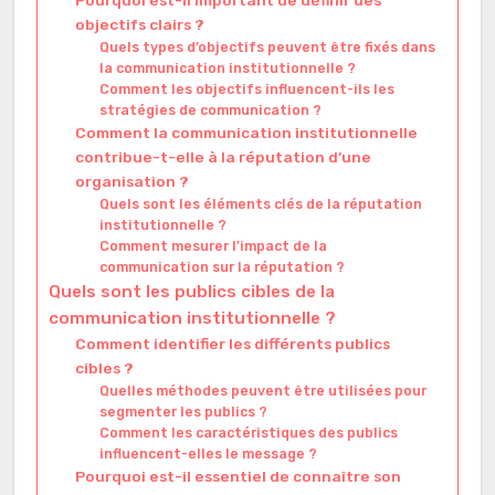
Pourquoi est-il important de définir des
objectifs clairs ?
Quels types d’objectifs peuvent être fixés dans
la communication institutionnelle ?
Comment les objectifs influencent-ils les
stratégies de communication ?
Comment la communication institutionnelle
contribue-t-elle à la réputation d’une
organisation ?
Quels sont les éléments clés de la réputation
institutionnelle ?
Comment mesurer l’impact de la
communication sur la réputation ?
Quels sont les publics cibles de la
communication institutionnelle ?
Comment identifier les différents publics
cibles ?
Quelles méthodes peuvent être utilisées pour
segmenter les publics ?
Comment les caractéristiques des publics
influencent-elles le message ?
Pourquoi est-il essentiel de connaître son