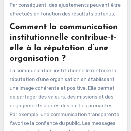
Par conséquent, des ajustements peuvent être
effectués en fonction des résultats obtenus.
Comment la communication
institutionnelle contribue-t-
elle à la réputation d’une
organisation ?
La communication institutionnelle renforce la
réputation d’une organisation en établissant
une image cohérente et positive. Elle permet
de partager des valeurs, des missions et des
engagements auprès des parties prenantes.
Par exemple, une communication transparente
favorise la confiance du public. Les messages