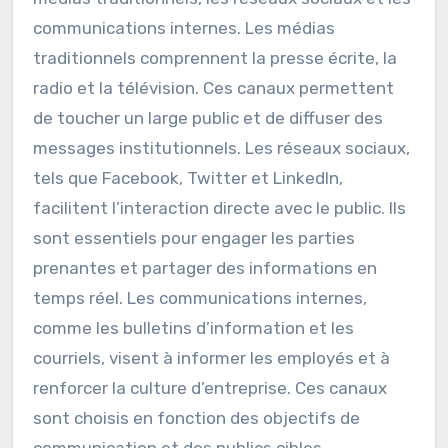
communication
institutionnelle ?
Les canaux utilisés dans la communication
institutionnelle incluent principalement les
médias traditionnels, les réseaux sociaux et les
communications internes. Les médias
traditionnels comprennent la presse écrite, la
radio et la télévision. Ces canaux permettent
de toucher un large public et de diffuser des
messages institutionnels. Les réseaux sociaux,
tels que Facebook, Twitter et LinkedIn,
facilitent l’interaction directe avec le public. Ils
sont essentiels pour engager les parties
prenantes et partager des informations en