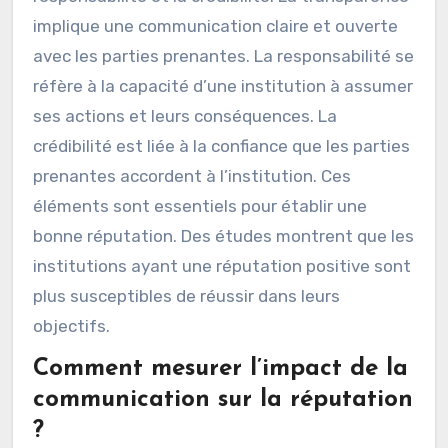
implique une communication claire et ouverte
avec les parties prenantes. La responsabilité se
réfère à la capacité d’une institution à assumer
ses actions et leurs conséquences. La
crédibilité est liée à la confiance que les parties
prenantes accordent à l’institution. Ces
éléments sont essentiels pour établir une
bonne réputation. Des études montrent que les
institutions ayant une réputation positive sont
plus susceptibles de réussir dans leurs
objectifs.
Comment mesurer l’impact de la
communication sur la réputation
?