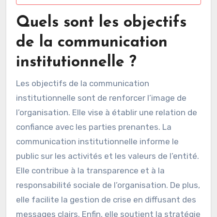
Quels sont les objectifs
de la communication
institutionnelle ?
Les objectifs de la communication
institutionnelle sont de renforcer l’image de
l’organisation. Elle vise à établir une relation de
confiance avec les parties prenantes. La
communication institutionnelle informe le
public sur les activités et les valeurs de l’entité.
Elle contribue à la transparence et à la
responsabilité sociale de l’organisation. De plus,
elle facilite la gestion de crise en diffusant des
messages clairs. Enfin, elle soutient la stratégie