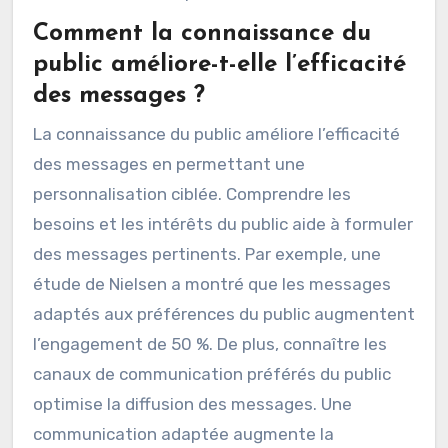
caractéristiques démographiques et
psychographiques, les institutions peuvent
mieux répondre aux attentes. Cela augmente
l’efficacité des campagnes de communication.
En conséquence, cela renforce la relation entre
l’institution et son public.
Comment la connaissance du
public améliore-t-elle l’efficacité
des messages ?
La connaissance du public améliore l’efficacité
des messages en permettant une
personnalisation ciblée. Comprendre les
besoins et les intérêts du public aide à formuler
des messages pertinents. Par exemple, une