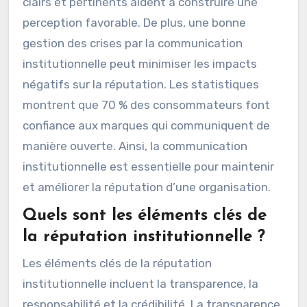
clairs et pertinents aident à construire une
perception favorable. De plus, une bonne
gestion des crises par la communication
institutionnelle peut minimiser les impacts
négatifs sur la réputation. Les statistiques
montrent que 70 % des consommateurs font
confiance aux marques qui communiquent de
manière ouverte. Ainsi, la communication
institutionnelle est essentielle pour maintenir
et améliorer la réputation d’une organisation.
Quels sont les éléments clés de
la réputation institutionnelle ?
Les éléments clés de la réputation
institutionnelle incluent la transparence, la
responsabilité et la crédibilité. La transparence