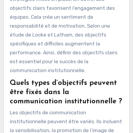
objectifs clairs favorisent l’engagement des
équipes. Cela crée un sentiment de
responsabilité et de motivation. Selon une
étude de Locke et Latham, des objectifs
spécifiques et difficiles augmentent la
performance. Ainsi, définir des objectifs clairs
est essentiel pour le succès de la
communication institutionnelle.
Quels types d’objectifs peuvent
être fixés dans la
communication institutionnelle ?
Les objectifs de communication
institutionnelle peuvent être variés. Ils incluent
la sensibilisation, la promotion de l’image de