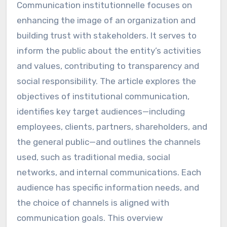
Communication institutionnelle focuses on
enhancing the image of an organization and
building trust with stakeholders. It serves to
inform the public about the entity’s activities
and values, contributing to transparency and
social responsibility. The article explores the
objectives of institutional communication,
identifies key target audiences—including
employees, clients, partners, shareholders, and
the general public—and outlines the channels
used, such as traditional media, social
networks, and internal communications. Each
audience has specific information needs, and
the choice of channels is aligned with
communication goals. This overview