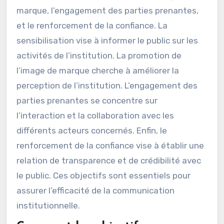
marque, l’engagement des parties prenantes,
et le renforcement de la confiance. La
sensibilisation vise à informer le public sur les
activités de l’institution. La promotion de
l’image de marque cherche à améliorer la
perception de l’institution. L’engagement des
parties prenantes se concentre sur
l’interaction et la collaboration avec les
différents acteurs concernés. Enfin, le
renforcement de la confiance vise à établir une
relation de transparence et de crédibilité avec
le public. Ces objectifs sont essentiels pour
assurer l’efficacité de la communication
institutionnelle.