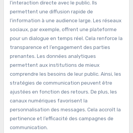
numériques transforment-ils
la communication
institutionnelle ?
Les canaux numériques transforment la
communication institutionnelle en facilitant
l’interaction directe avec le public. Ils
permettent une diffusion rapide de
l’information à une audience large. Les réseaux
sociaux, par exemple, offrent une plateforme
pour un dialogue en temps réel. Cela renforce la
transparence et l’engagement des parties
prenantes. Les données analytiques
permettent aux institutions de mieux
comprendre les besoins de leur public. Ainsi, les