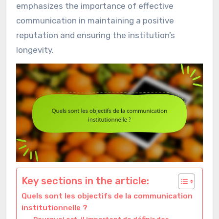
emphasizes the importance of effective
communication in maintaining a positive
reputation and ensuring the institution’s
longevity.
Key sections in the article:
Quels sont les objectifs de la communication
institutionnelle ?