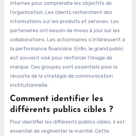
Les publics cibles de la communication
institutionnelle incluent les employés, les
clients, les partenaires, les actionnaires, et le
grand public. Chaque groupe a des besoins
spécifiques en matière d’information. Les
employés nécessitent des communications
internes pour comprendre les objectifs de
l’organisation. Les clients recherchent des
informations sur les produits et services. Les
partenaires ont besoin de mises à jour sur les
collaborations. Les actionnaires s’intéressent à
la performance financière. Enfin, le grand public
est souvent visé pour renforcer l’image de
marque. Ces groupes sont essentiels pour la
réussite de la stratégie de communication