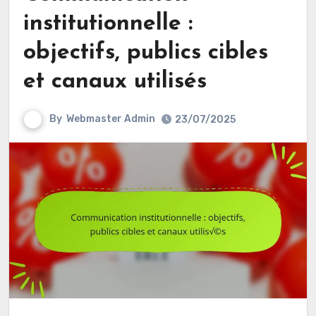
institutionnelle :
objectifs, publics cibles
et canaux utilisés
By
Webmaster Admin
23/07/2025