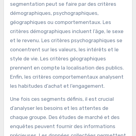
institutionnelle.
Comment identifier les
différents publics cibles ?
Pour identifier les différents publics cibles, il est
essentiel de segmenter le marché. Cette
segmentation peut se faire par des critères
démographiques, psychographiques,
géographiques ou comportementaux. Les
critères démographiques incluent l’âge, le sexe
et le revenu. Les critères psychographiques se
concentrent sur les valeurs, les intérêts et le
style de vie. Les critères géographiques
prennent en compte la localisation des publics.
Enfin, les critères comportementaux analysent