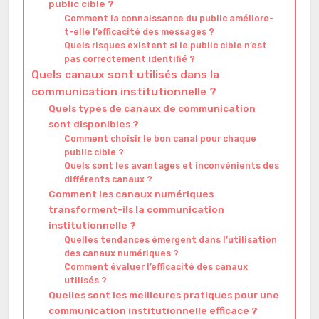
public cible ?
Comment la connaissance du public améliore-
t-elle l’efficacité des messages ?
Quels risques existent si le public cible n’est
pas correctement identifié ?
Quels canaux sont utilisés dans la
communication institutionnelle ?
Quels types de canaux de communication
sont disponibles ?
Comment choisir le bon canal pour chaque
public cible ?
Quels sont les avantages et inconvénients des
différents canaux ?
Comment les canaux numériques
transforment-ils la communication
institutionnelle ?
Quelles tendances émergent dans l’utilisation
des canaux numériques ?
Comment évaluer l’efficacité des canaux
utilisés ?
Quelles sont les meilleures pratiques pour une
communication institutionnelle efficace ?