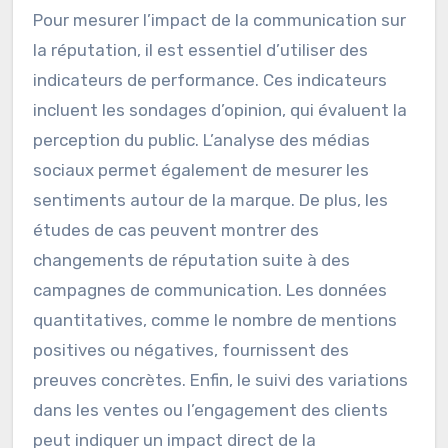
Pour mesurer l’impact de la communication sur
la réputation, il est essentiel d’utiliser des
indicateurs de performance. Ces indicateurs
incluent les sondages d’opinion, qui évaluent la
perception du public. L’analyse des médias
sociaux permet également de mesurer les
sentiments autour de la marque. De plus, les
études de cas peuvent montrer des
changements de réputation suite à des
campagnes de communication. Les données
quantitatives, comme le nombre de mentions
positives ou négatives, fournissent des
preuves concrètes. Enfin, le suivi des variations
dans les ventes ou l’engagement des clients
peut indiquer un impact direct de la