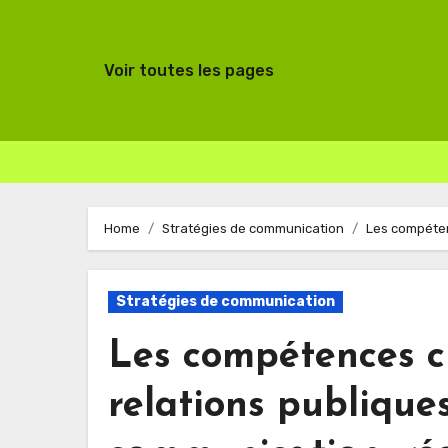
Voir toutes les pages
Skip
to
Home
Stratégies de communication
Les compéten
content
Stratégies de communication
Les compétences c
relations publiques