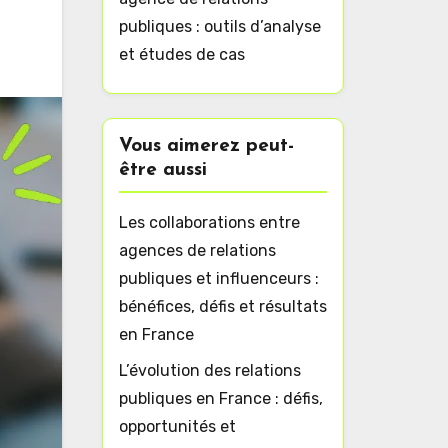
publiques : outils d’analyse
et études de cas
Vous aimerez peut-
être aussi
Les collaborations entre
agences de relations
publiques et influenceurs :
bénéfices, défis et résultats
en France
L’évolution des relations
publiques en France : défis,
opportunités et