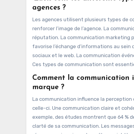
agences ?
Les agences utilisent plusieurs types de 
renforcer l’image de l’agence. La communica
réputation. La communication marketing p
favorise l’échange d’informations au sein 
sociaux et le web. La communication évén
Ces types de communication sont essentiel
Comment la communication inf
marque ?
La communication influence la perception 
celle-ci. Une communication claire et coh
exemple, des études montrent que 64 % d
clarté de sa communication. Les messages m