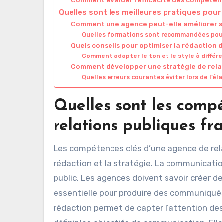
Quelles sont les meilleures pratiques pour
Comment une agence peut-elle améliorer 
Quelles formations sont recommandées pour 
Quels conseils pour optimiser la rédaction d
Comment adapter le ton et le style à différe
Comment développer une stratégie de relat
Quelles erreurs courantes éviter lors de l’é
Quelles sont les comp
relations publiques fr
Les compétences clés d’une agence de rela
rédaction et la stratégie. La communicatio
public. Les agences doivent savoir créer d
essentielle pour produire des communiqu
rédaction permet de capter l’attention des 