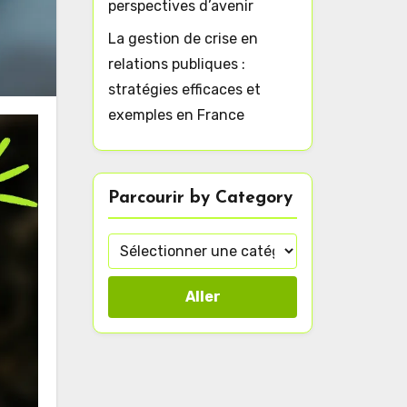
perspectives d’avenir
La gestion de crise en
relations publiques :
stratégies efficaces et
exemples en France
Parcourir by Category
Aller