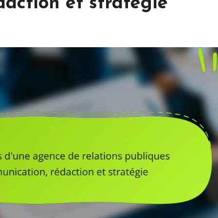
action et stratégie